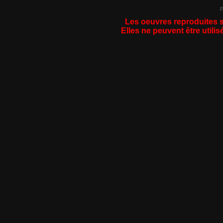
P
Les oeuvres reproduites s
Elles ne peuvent être utilis