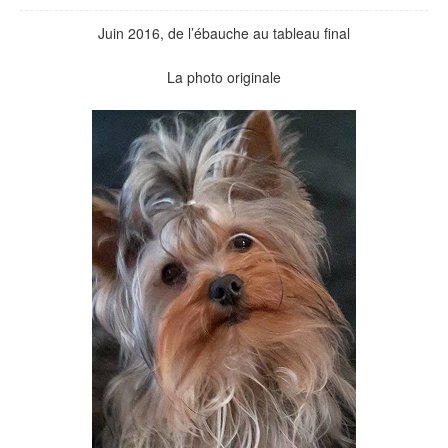
Juin 2016, de l’ébauche au tableau final
La photo originale