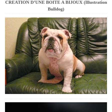
CREATION D’UNE BOITE A BIJOUX (Illustration
Bulldog)