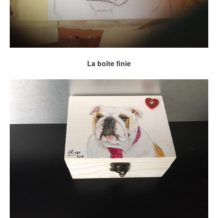
La boîte finie