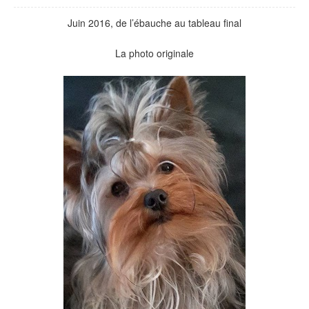
Juin 2016, de l’ébauche au tableau final
La photo originale