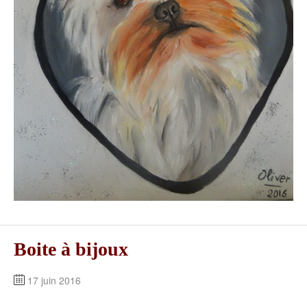
Boite à bijoux
17 juin 2016