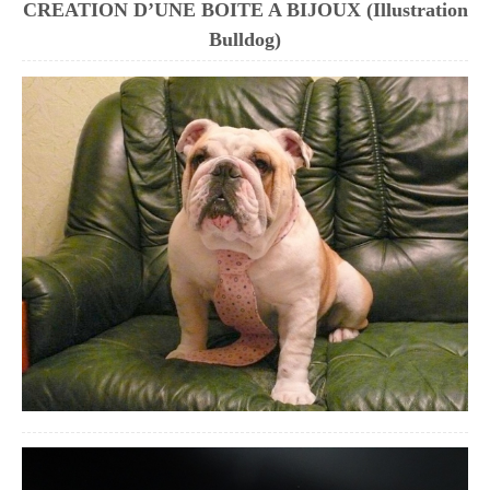
CREATION D’UNE BOITE A BIJOUX (Illustration
Bulldog)