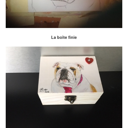
La boîte finie